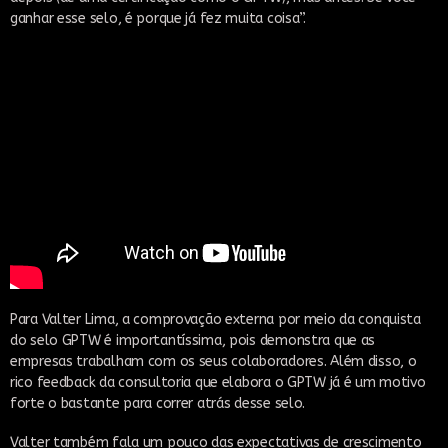
ganhar esse selo, é porque já fez muita coisa”.
Para Valter Lima, a comprovação externa por meio da conquista
do selo GPTW é importantíssima, pois demonstra que as
empresas trabalham com os seus colaboradores. Além disso, o
rico feedback da consultoria que elabora o GPTW já é um motivo
forte o bastante para correr atrás desse selo.
Valter também fala um pouco das expectativas de crescimento