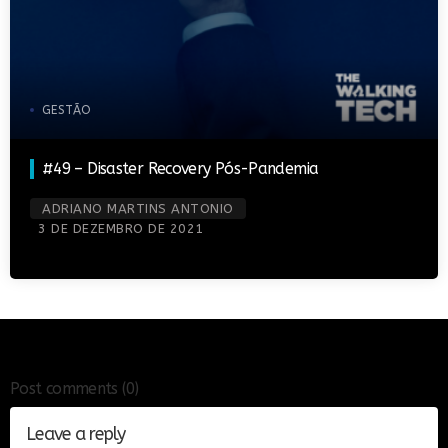
GESTÃO
#49 – Disaster Recovery Pós-Pandemia
ADRIANO MARTINS ANTONIO
3 DE DEZEMBRO DE 2021
Post comments
(0)
Leave a reply