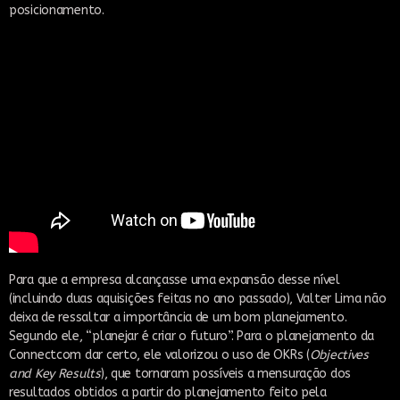
posicionamento.
Para que a empresa alcançasse uma expansão desse nível
(incluindo duas aquisições feitas no ano passado), Valter Lima não
deixa de ressaltar a importância de um bom planejamento.
Segundo ele, “planejar é criar o futuro”. Para o planejamento da
Connectcom dar certo, ele valorizou o uso de OKRs (
Objectives
and Key Results
), que tornaram possíveis a mensuração dos
resultados obtidos a partir do planejamento feito pela