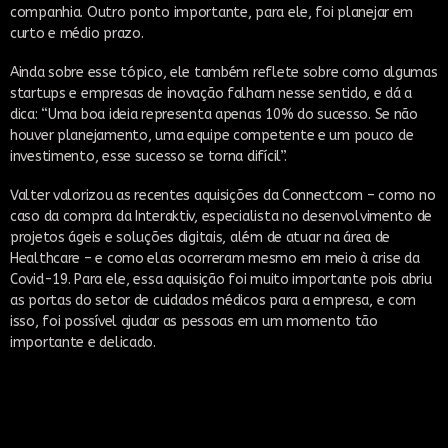
companhia. Outro ponto importante, para ele, foi planejar em
curto e médio prazo.
Ainda sobre esse tópico, ele também reflete sobre como algumas
startups e empresas de inovação falham nesse sentido, e dá a
dica: “Uma boa ideia representa apenas 10% do sucesso. Se não
houver planejamento, uma equipe competente e um pouco de
investimento, esse sucesso se torna difícil”.
Valter valorizou as recentes aquisições da Connectcom – como no
caso da compra da Interaktiv, especialista no desenvolvimento de
projetos ágeis e soluções digitais, além de atuar na área de
Healthcare – e como elas ocorreram mesmo em meio à crise da
Covid-19. Para ele, essa aquisição foi muito importante pois abriu
as portas do setor de cuidados médicos para a empresa, e com
isso, foi possível ajudar as pessoas em um momento tão
importante e delicado.