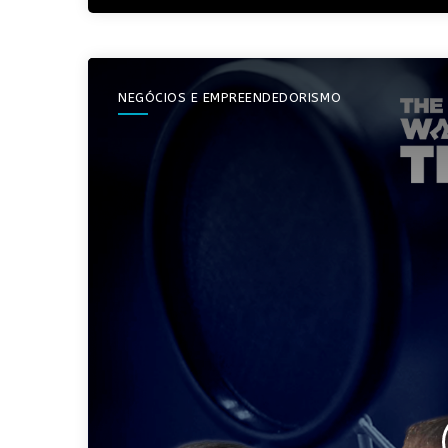
NEGÓCIOS E EMPREENDEDORISMO