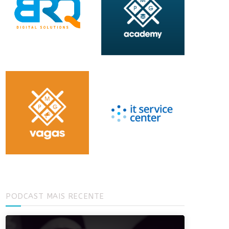
PODCAST MAIS RECENTE