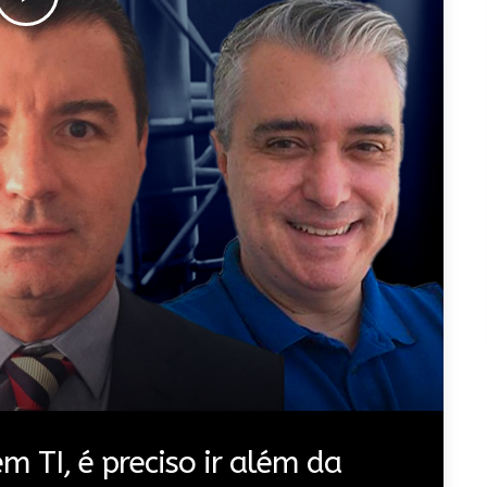
 TI, é preciso ir além da