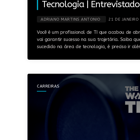
Tecnologia | Entrevistado
ADRIANO MARTINS ANTONIO
21 DE JANEIRO
Você é um profissional de TI que acabou de abr
vai garantir sucesso na sua trajetória. Saiba 
sucedido na área de tecnologia, é preciso ir a
CARREIRAS