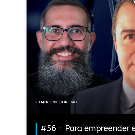
EMPREENDEDORISMO
#56 – Para empreender em