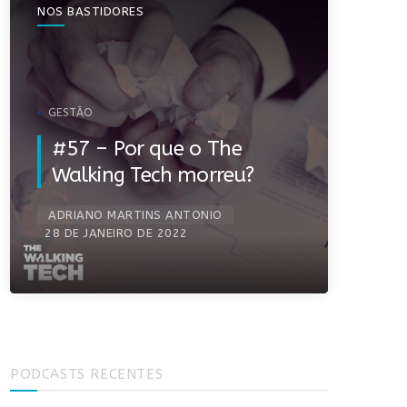
NOS BASTIDORES
GESTÃO
#57 – Por que o The
Walking Tech morreu?
ADRIANO MARTINS ANTONIO
28 DE JANEIRO DE 2022
PODCASTS RECENTES