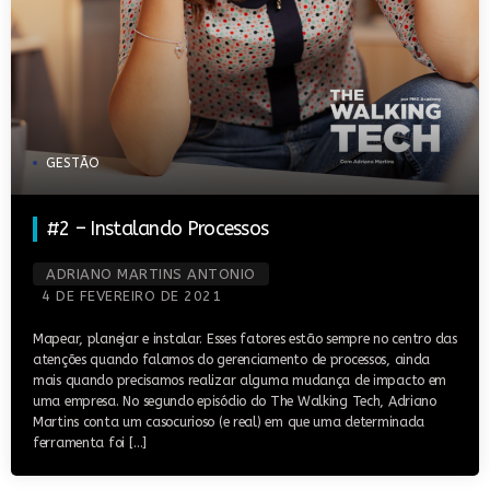
GESTÃO
#2 – Instalando Processos
ADRIANO MARTINS ANTONIO
4 DE FEVEREIRO DE 2021
Mapear, planejar e instalar. Esses fatores estão sempre no centro das
atenções quando falamos do gerenciamento de processos, ainda
mais quando precisamos realizar alguma mudança de impacto em
uma empresa. No segundo episódio do The Walking Tech, Adriano
Martins conta um casocurioso (e real) em que uma determinada
ferramenta foi […]