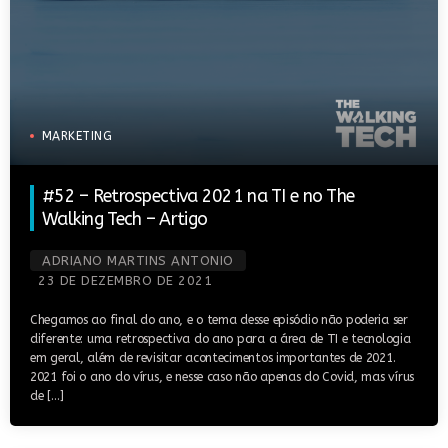
MARKETING
#52 – Retrospectiva 2021 na TI e no The
Walking Tech – Artigo
ADRIANO MARTINS ANTONIO
23 DE DEZEMBRO DE 2021
Chegamos ao final do ano, e o tema desse episódio não poderia ser
diferente: uma retrospectiva do ano para a área de TI e tecnologia
em geral, além de revisitar acontecimentos importantes de 2021.
2021 foi o ano do vírus, e nesse caso não apenas do Covid, mas vírus
de […]