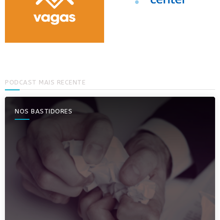
PODCAST MAIS RECENTE
NOS BASTIDORES