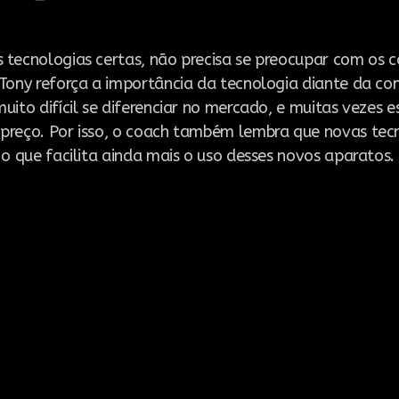
 tecnologias certas, não precisa se preocupar com os c
,Tony reforça a importância da tecnologia diante da con
uito difícil se diferenciar no mercado, e muitas vezes e
 preço. Por isso, o coach também lembra que novas tec
, o que facilita ainda mais o uso desses novos aparatos.