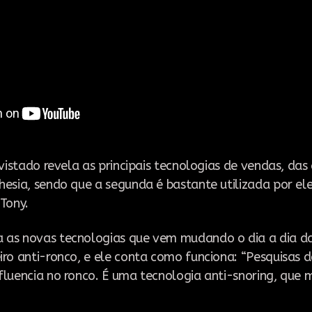
evistado revela as principais tecnologias de vendas, das
hesia, sendo que a segunda é bastante utilizada por el
 Tony.
 as novas tecnologias que vem mudando o dia a dia d
iro anti-ronco, e ele conta como funciona: “Pesquisas 
fluencia no ronco. É uma tecnologia anti-snoring
,
que m